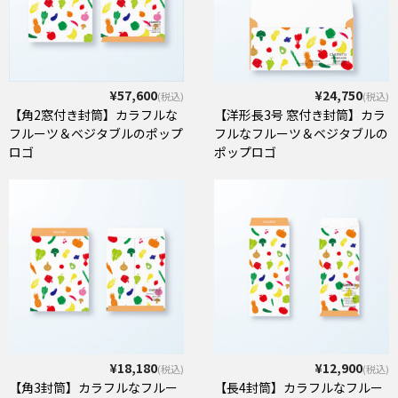
¥57,600
¥24,750
(税込)
(税込)
【角2窓付き封筒】カラフルな
【洋形長3号 窓付き封筒】カラ
フルーツ＆ベジタブルのポップ
フルなフルーツ＆ベジタブルの
ロゴ
ポップロゴ
¥18,180
¥12,900
(税込)
(税込)
【角3封筒】カラフルなフルー
【長4封筒】カラフルなフルー