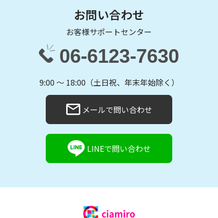
お問い合わせ
お客様サポートセンター
06-6123-7630
9:00 〜 18:00（土日祝、年末年始除く）
メールで問い合わせ
LINEで問い合わせ