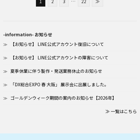
1
2
3
…
22
≫
-information- お知らせ
【お知らせ】 LINE公式アカウント復旧について
【お知らせ】 LINE公式アカウントの障害について
夏季休業に伴う製作・発送業務休止のお知らせ
「DX総合EXPO 春 大阪」 展示会に出展しました。
ゴールデンウィーク期間の案内のお知らせ【2026年】
≫ 一覧はこちら