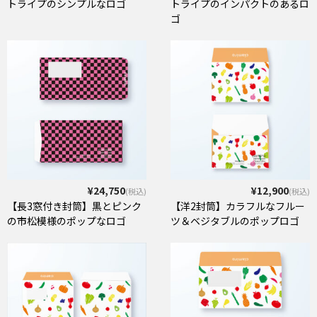
トライプのシンプルなロゴ
トライプのインパクトのあるロ
ゴ
¥24,750
¥12,900
(税込)
(税込)
【長3窓付き封筒】黒とピンク
【洋2封筒】カラフルなフルー
の市松模様のポップなロゴ
ツ＆ベジタブルのポップロゴ