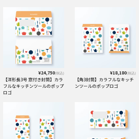
¥24,750
¥18,180
(税込)
(税込)
【洋形長3号 窓付き封筒】カラ
【角3封筒】カラフルなキッチ
フルなキッチンツールのポップ
ンツールのポップロゴ
ロゴ