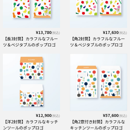
¥13,780
¥17,630
(税込)
(税込)
【長3封筒】カラフルなフルー
【角2封筒】カラフルなフルー
ツ＆ベジタブルのポップロゴ
ツ＆ベジタブルのポップロゴ
¥12,900
¥57,600
(税込)
(税込)
【洋2封筒】カラフルなキッチ
【角2窓付き封筒】カラフルな
ンツールのポップロゴ
キッチンツールのポップロゴ