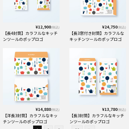
¥12,900
¥24,750
(税込)
(税込)
【長4封筒】カラフルなキッチ
【長3窓付き封筒】カラフルな
ンツールのポップロゴ
キッチンツールのポップロゴ
¥14,880
¥13,780
(税込)
(税込)
【洋長3封筒】カラフルなキッ
【長3封筒】カラフルなキッチ
チンツールのポップロゴ
ンツールのポップロゴ