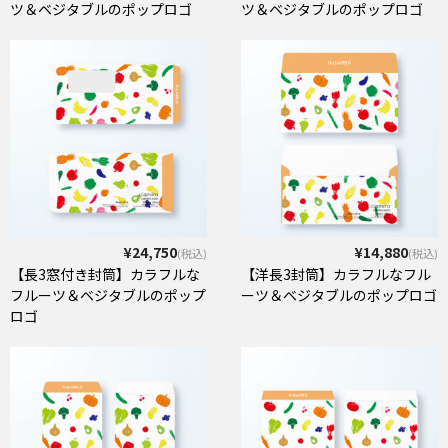
ツ＆ベジタブルのポップロゴ
ツ＆ベジタブルのポップロゴ
¥24,750
¥14,880
(税込)
(税込)
【長3窓付き封筒】カラフルな
【洋長3封筒】カラフルなフル
フルーツ＆ベジタブルのポップ
ーツ＆ベジタブルのポップロゴ
ロゴ