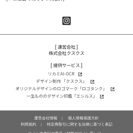
[ 運営会社 ]
株式会社クスクス
[ 提供サービス ]
リカミAI-OCR
デザイン制作 「クスクス」
オリジナルデザインのロゴマーク「ロゴタンク」
一生もののデザイン印鑑「エシルス」
運営会社情報
|
個人情報保護方針
利用規約
|
特定商取引に関する法律に基づく表記