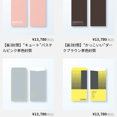
¥13,780
¥13,780
(税込)
(税込)
【長3封筒】“キュート”パステ
【長3封筒】“かっこいい”ダー
ルピンク単色封筒
クブラウン単色封筒
¥13,780
¥13,780
(税込)
(税込)