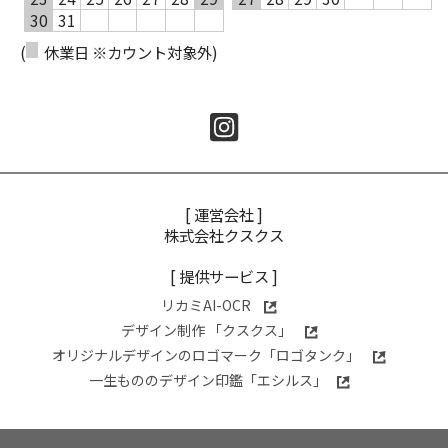
30
31
(
休業日 ※カウント対象外)
[ 運営会社 ]
株式会社クスクス
[ 提供サービス ]
リカミAI-OCR
デザイン制作 「クスクス」
オリジナルデザインのロゴマーク「ロゴタンク」
一生もののデザイン印鑑「エシルス」