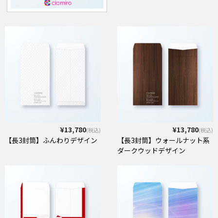
¥13,780
¥13,780
(税込)
(税込)
【長3封筒】ふんわりデザイン
【長3封筒】ウォールナット系
ダークウッドデザイン