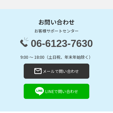
お問い合わせ
お客様サポートセンター
06-6123-7630
9:00 〜 18:00（土日祝、年末年始除く）
メールで問い合わせ
LINEで問い合わせ