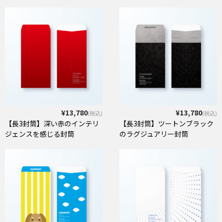
¥13,780
¥13,780
(税込)
(税込)
【長3封筒】深い赤のインテリ
【長3封筒】ツートンブラック
ジェンスを感じる封筒
のラグジュアリー封筒