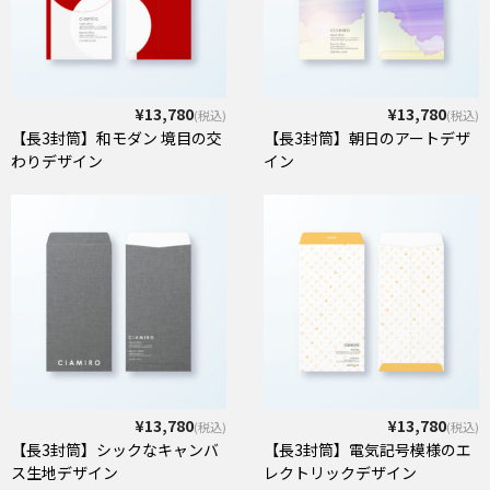
¥13,780
¥13,780
(税込)
(税込)
【長3封筒】和モダン 境目の交
【長3封筒】朝日のアートデザ
わりデザイン
イン
¥13,780
¥13,780
(税込)
(税込)
【長3封筒】シックなキャンバ
【長3封筒】電気記号模様のエ
ス生地デザイン
レクトリックデザイン