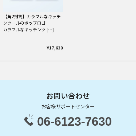
【角2封筒】カラフルなキッチ
ンツールのポップロゴ
カラフルなキッチンツ […]
¥17,630
お問い合わせ
お客様サポートセンター
06-6123-7630