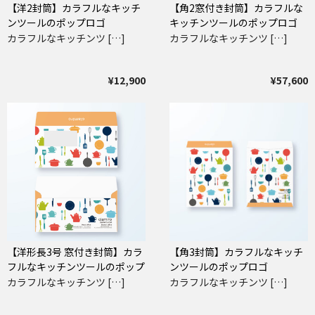
【洋2封筒】カラフルなキッチ
【角2窓付き封筒】カラフルな
ンツールのポップロゴ
キッチンツールのポップロゴ
カラフルなキッチンツ […]
カラフルなキッチンツ […]
¥12,900
¥57,600
【洋形長3号 窓付き封筒】カラ
【角3封筒】カラフルなキッチ
フルなキッチンツールのポップ
ンツールのポップロゴ
ロゴ
カラフルなキッチンツ […]
カラフルなキッチンツ […]