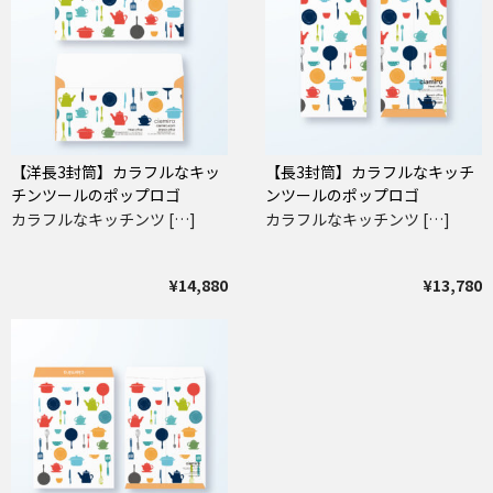
【洋長3封筒】カラフルなキッ
【長3封筒】カラフルなキッチ
チンツールのポップロゴ
ンツールのポップロゴ
カラフルなキッチンツ […]
カラフルなキッチンツ […]
¥14,880
¥13,780