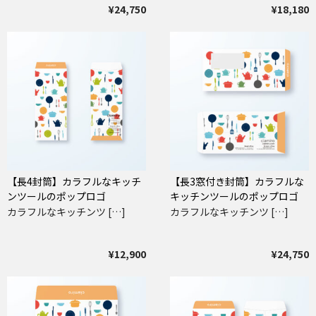
¥24,750
¥18,180
【長4封筒】カラフルなキッチ
【長3窓付き封筒】カラフルな
ンツールのポップロゴ
キッチンツールのポップロゴ
カラフルなキッチンツ […]
カラフルなキッチンツ […]
¥12,900
¥24,750