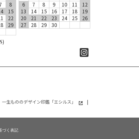
7
8
6
7
8
9
10
11
12
14
15
13
14
15
16
17
18
19
21
22
20
21
22
23
24
25
26
28
29
27
28
29
30
外)
一生もののデザイン印鑑「エシルス」
|
基づく表記