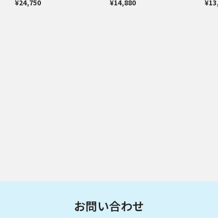
¥24,750
¥14,880
¥13
お問い合わせ