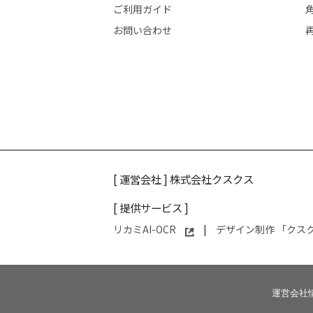
ご利用ガイド
お問い合わせ
[ 運営会社 ]
株式会社クスクス
[ 提供サービス ]
リカミAI-OCR
|
デザイン制作 「クス
運営会社