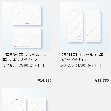
【洋長3封筒】カプセル（お
【長3封筒】カプセル（お薬）
薬）のポップデザイン
のポップデザイン
カプセル（お薬）がテ […]
カプセル（お薬）がテ […]
¥14,880
¥13,780