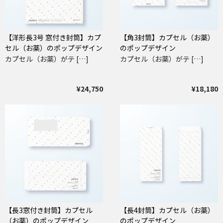
【洋形長3号 窓付き封筒】カプ
【角3封筒】カプセル（お薬）
セル（お薬）のポップデザイン
のポップデザイン
カプセル（お薬）がテ […]
カプセル（お薬）がテ […]
¥24,750
¥18,180
【長3窓付き封筒】カプセル
【長4封筒】カプセル（お薬）
（お薬）のポップデザイン
のポップデザイン