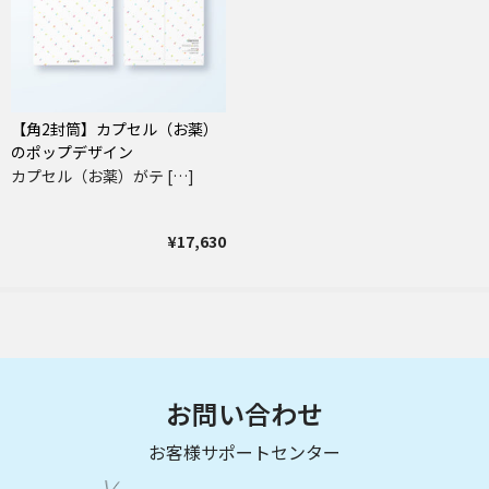
【角2封筒】カプセル（お薬）
のポップデザイン
カプセル（お薬）がテ […]
¥17,630
お問い合わせ
お客様サポートセンター