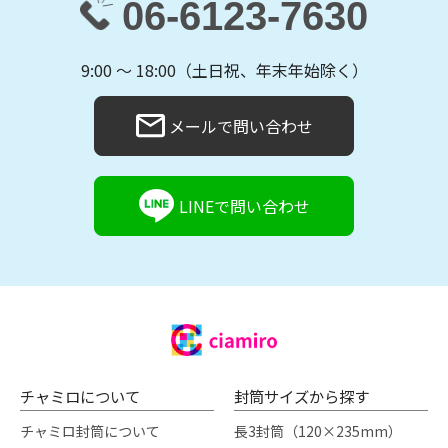
06-6123-7630
9:00 〜 18:00（土日祝、年末年始除く）
メールで問い合わせ
LINEで問い合わせ
チャミロについて
封筒サイズから探す
チャミロ封筒について
長3封筒（120×235mm）