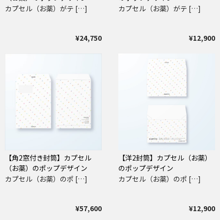
カプセル（お薬）がテ […]
カプセル（お薬）がテ […]
¥24,750
¥12,900
【角2窓付き封筒】カプセル
【洋2封筒】カプセル（お薬）
（お薬）のポップデザイン
のポップデザイン
カプセル（お薬）のポ […]
カプセル（お薬）のポ […]
¥57,600
¥12,900