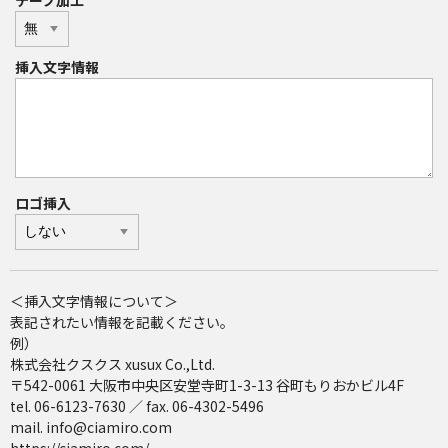
テープ加工
挿入文字情報
ロゴ挿入
＜挿入文字情報について＞
表記されたい情報を記載ください。
例）
株式会社クスクス xusux Co.,Ltd.
〒542-0061 大阪市中央区安堂寺町1-3-13 谷町もりおかビル4F
tel. 06-6123-7630 ／ fax. 06-4302-5496
mail. info@ciamiro.com