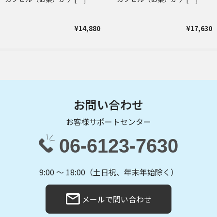
¥14,880
¥17,630
お問い合わせ
お客様サポートセンター
06-6123-7630
9:00 〜 18:00（土日祝、年末年始除く）
メールで問い合わせ