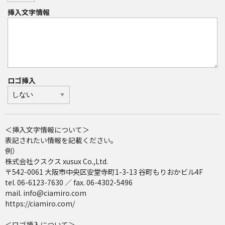
挿入文字情報
ロゴ挿入
＜挿入文字情報について＞
表記されたい情報を記載ください。
例）
株式会社クスクス xusux Co.,Ltd.
〒542-0061 大阪市中央区安堂寺町1-3-13 谷町もりおかビル4F
tel. 06-6123-7630 ／ fax. 06-4302-5496
mail. info@ciamiro.com
https://ciamiro.com/
＜ロゴ挿入について＞