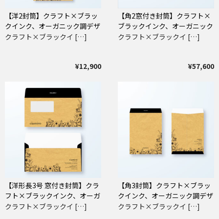
【洋2封筒】クラフト×ブラッ
【角2窓付き封筒】クラフト×
クインク、オーガニック調デザ
ブラックインク、オーガニック
イン封筒
調デザイン封筒
クラフト×ブラックイ […]
クラフト×ブラックイ […]
¥12,900
¥57,600
【洋形長3号 窓付き封筒】クラ
【角3封筒】クラフト×ブラッ
フト×ブラックインク、オーガ
クインク、オーガニック調デザ
ニック調デザイン封筒
イン封筒
クラフト×ブラックイ […]
クラフト×ブラックイ […]