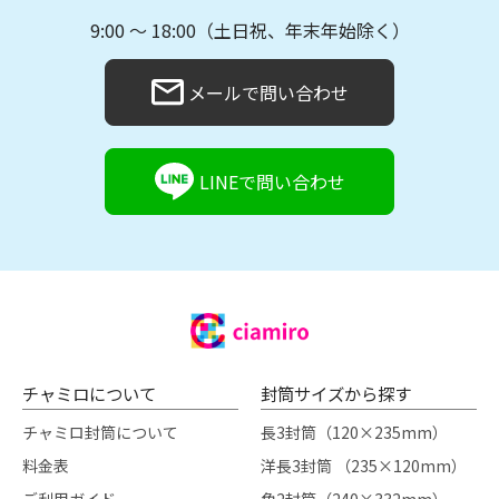
9:00 〜 18:00（土日祝、年末年始除く）
メールで問い合わせ
LINEで問い合わせ
チャミロについて
封筒サイズから探す
チャミロ封筒について
長3封筒（120×235mm）
料金表
洋長3封筒 （235×120mm）