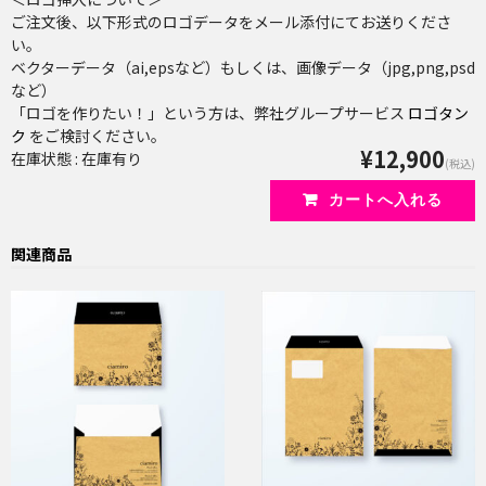
ご注文後、以下形式のロゴデータをメール添付にてお送りくださ
い。
ベクターデータ（ai,epsなど）もしくは、画像データ（jpg,png,psd
など）
「ロゴを作りたい！」という方は、弊社グループサービス
ロゴタン
ク
をご検討ください。
¥12,900
在庫状態 : 在庫有り
(税込)
関連商品