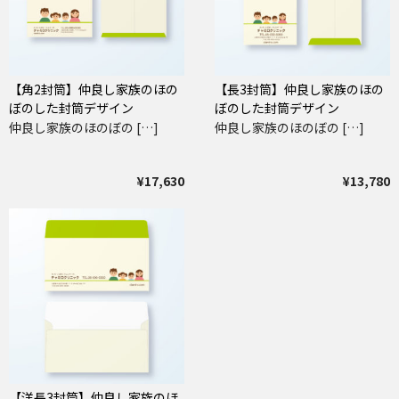
【角2封筒】仲良し家族のほの
【長3封筒】仲良し家族のほの
ぼのした封筒デザイン
ぼのした封筒デザイン
仲良し家族のほのぼの […]
仲良し家族のほのぼの […]
¥17,630
¥13,780
【洋長3封筒】仲良し家族のほ