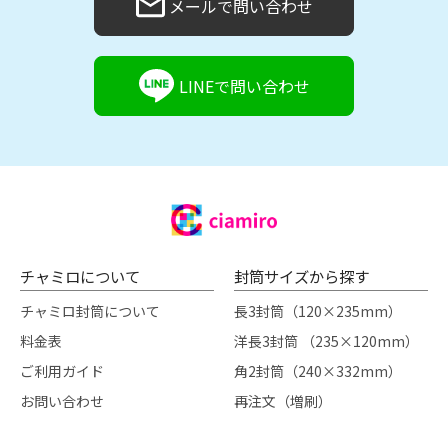
メールで問い合わせ
LINEで問い合わせ
チャミロについて
封筒サイズから探す
チャミロ封筒について
長3封筒（120×235mm）
料金表
洋長3封筒 （235×120mm）
ご利用ガイド
角2封筒（240×332mm）
お問い合わせ
再注文（増刷）