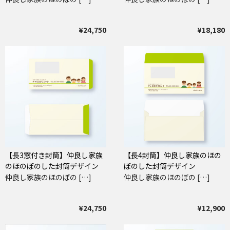
¥24,750
¥18,180
【長3窓付き封筒】仲良し家族
【長4封筒】仲良し家族のほの
のほのぼのした封筒デザイン
ぼのした封筒デザイン
仲良し家族のほのぼの […]
仲良し家族のほのぼの […]
¥24,750
¥12,900