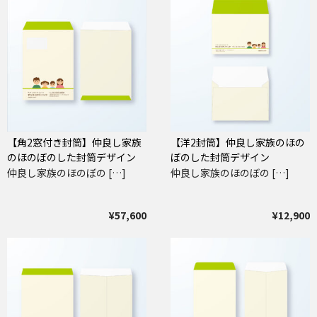
【角2窓付き封筒】仲良し家族
【洋2封筒】仲良し家族のほの
のほのぼのした封筒デザイン
ぼのした封筒デザイン
仲良し家族のほのぼの […]
仲良し家族のほのぼの […]
¥57,600
¥12,900