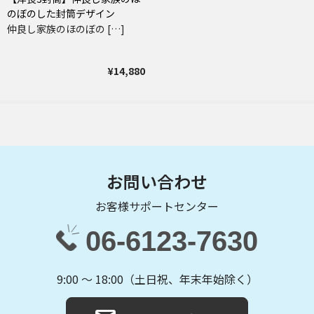
のぼのした封筒デザイン
仲良し家族のほのぼの […]
¥14,880
お問い合わせ
お客様サポートセンター
06-6123-7630
9:00 〜 18:00（土日祝、年末年始除く）