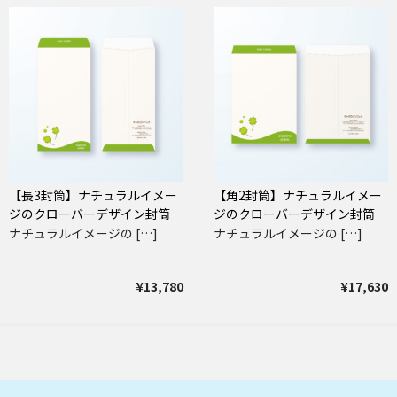
【長3封筒】ナチュラルイメー
【角2封筒】ナチュラルイメー
ジのクローバーデザイン封筒
ジのクローバーデザイン封筒
ナチュラルイメージの […]
ナチュラルイメージの […]
¥13,780
¥17,630