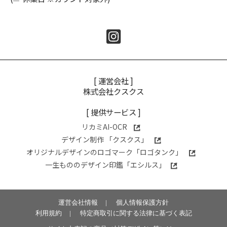
[ 運営会社 ]
株式会社クスクス
[ 提供サービス ]
リカミAI-OCR
デザイン制作 「クスクス」
オリジナルデザインのロゴマーク「ロゴタンク」
一生もののデザイン印鑑「エシルス」
運営会社情報
|
個人情報保護方針
利用規約
|
特定商取引に関する法律に基づく表記