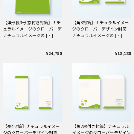
【洋形長3号 窓付き封筒】ナチ
【角3封筒】ナチュラルイメー
ュラルイメージのクローバーデ
ジのクローバーデザイン封筒
ザイン封筒
ナチュラルイメージの […]
ナチュラルイメージの […]
¥24,750
¥18,180
【長4封筒】ナチュラルイメー
【角2窓付き封筒】ナチュラル
ジのクローバーデザイン封筒
イメージのクローバーデザイン