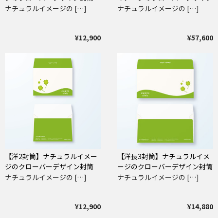
封筒
ナチュラルイメージの […]
ナチュラルイメージの […]
¥12,900
¥57,600
【洋2封筒】ナチュラルイメー
【洋長3封筒】ナチュラルイメ
ジのクローバーデザイン封筒
ージのクローバーデザイン封筒
ナチュラルイメージの […]
ナチュラルイメージの […]
¥12,900
¥14,880