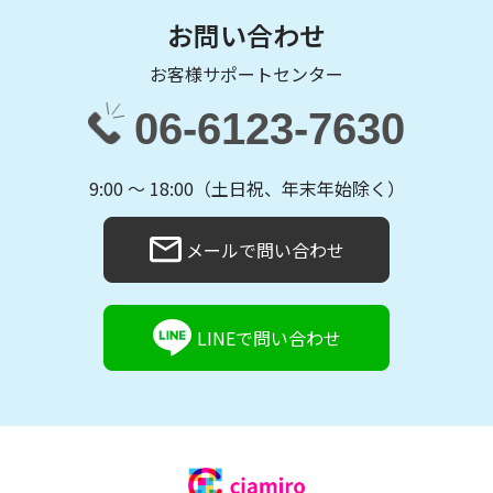
お問い合わせ
お客様サポートセンター
06-6123-7630
9:00 〜 18:00（土日祝、年末年始除く）
メールで問い合わせ
LINEで問い合わせ