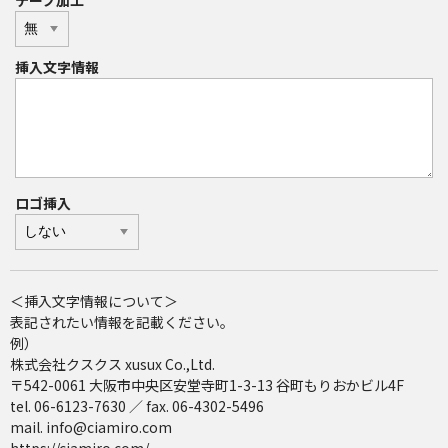
テープ加工
挿入文字情報
ロゴ挿入
＜挿入文字情報について＞
表記されたい情報を記載ください。
例）
株式会社クスクス xusux Co.,Ltd.
〒542-0061 大阪市中央区安堂寺町1-3-13 谷町もりおかビル4F
tel. 06-6123-7630 ／ fax. 06-4302-5496
mail. info@ciamiro.com