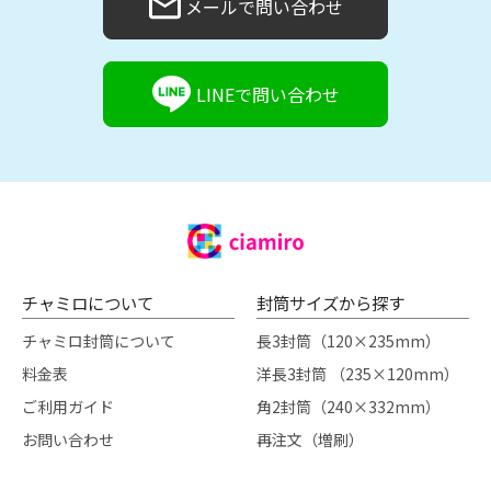
メールで問い合わせ
LINEで問い合わせ
チャミロについて
封筒サイズから探す
チャミロ封筒について
長3封筒（120×235mm）
料金表
洋長3封筒 （235×120mm）
ご利用ガイド
角2封筒（240×332mm）
お問い合わせ
再注文（増刷）