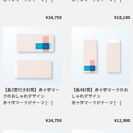
¥24,750
¥18,180
【長3窓付き封筒】赤十字マー
【長4封筒】赤十字マークのお
クのおしゃれデザイン
しゃれデザイン
赤十字マークがテーマ […]
赤十字マークがテーマ […]
¥24,750
¥12,900