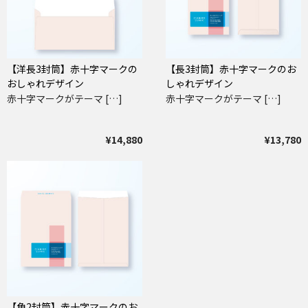
【洋長3封筒】赤十字マークの
【長3封筒】赤十字マークのお
おしゃれデザイン
しゃれデザイン
赤十字マークがテーマ […]
赤十字マークがテーマ […]
¥14,880
¥13,780
【角2封筒】赤十字マークのお