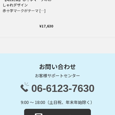
しゃれデザイン
赤十字マークがテーマ […]
¥17,630
お問い合わせ
お客様サポートセンター
06-6123-7630
9:00 〜 18:00（土日祝、年末年始除く）