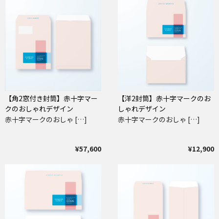
【角2窓付き封筒】赤十字マー
【洋2封筒】赤十字マークのお
クのおしゃれデザイン
しゃれデザイン
赤十字マークのおしゃ […]
赤十字マークのおしゃ […]
¥57,600
¥12,900