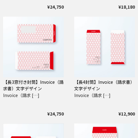
¥24,750
¥18,180
【長3窓付き封筒】Invoice（請
【長4封筒】Invoice（請求書）
求書）文字デザイン
文字デザイン
Invoice（請求 […]
Invoice（請求 […]
¥24,750
¥12,900