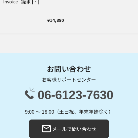
Invoice（請求 […]
¥14,880
お問い合わせ
お客様サポートセンター
06-6123-7630
9:00 〜 18:00（土日祝、年末年始除く）
メールで問い合わせ