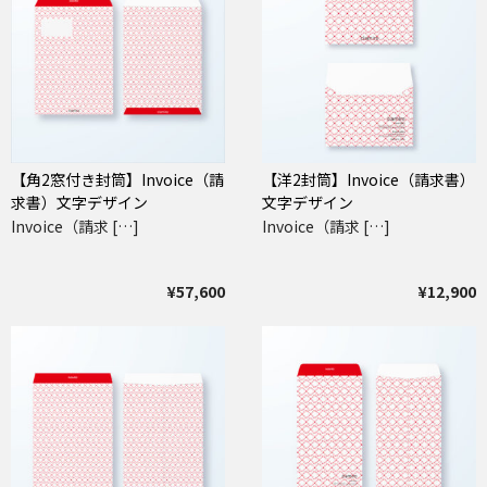
【角2窓付き封筒】Invoice（請
【洋2封筒】Invoice（請求書）
求書）文字デザイン
文字デザイン
Invoice（請求 […]
Invoice（請求 […]
¥57,600
¥12,900