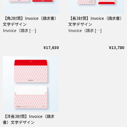
【角2封筒】Invoice（請求書）
【長3封筒】Invoice（請求書）
文字デザイン
文字デザイン
Invoice（請求 […]
Invoice（請求 […]
¥17,630
¥13,780
【洋長3封筒】Invoice（請求
書）文字デザイン