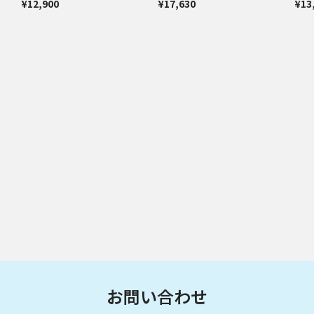
¥12,900
¥17,630
¥13
お問い合わせ