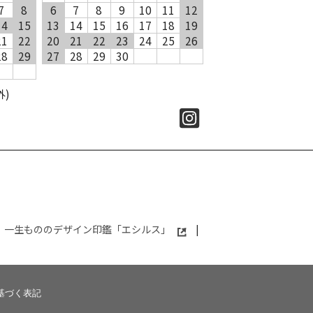
7
8
6
7
8
9
10
11
12
14
15
13
14
15
16
17
18
19
21
22
20
21
22
23
24
25
26
28
29
27
28
29
30
外)
一生もののデザイン印鑑「エシルス」
|
基づく表記