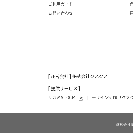
ご利用ガイド
お問い合わせ
[ 運営会社 ]
株式会社クスクス
[ 提供サービス ]
リカミAI-OCR
|
デザイン制作 「クス
運営会社