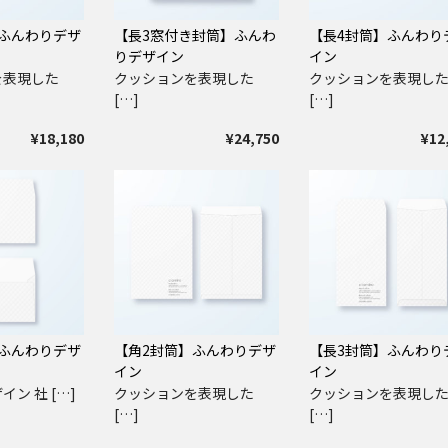
ふんわりデザ
【長3窓付き封筒】ふんわ
【長4封筒】ふんわり
りデザイン
イン
を表現した
クッションを表現した
クッションを表現し
[…]
[…]
¥18,180
¥24,750
¥12
ふんわりデザ
【角2封筒】ふんわりデザ
【長3封筒】ふんわり
イン
イン
ン 社 […]
クッションを表現した
クッションを表現し
[…]
[…]