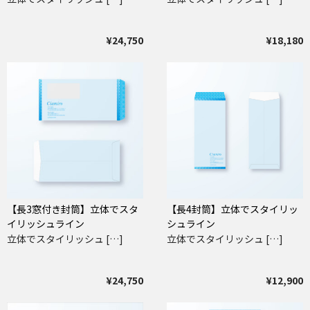
¥24,750
¥18,180
【長3窓付き封筒】立体でスタ
【長4封筒】立体でスタイリッ
イリッシュライン
シュライン
立体でスタイリッシュ […]
立体でスタイリッシュ […]
¥24,750
¥12,900