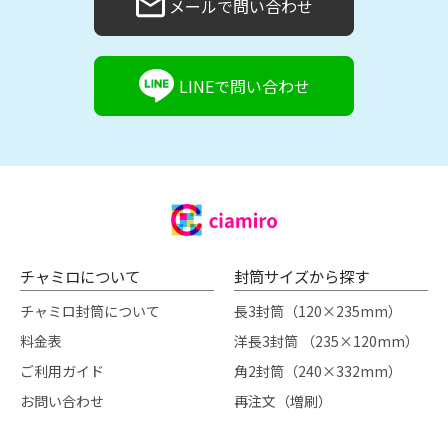
メールで問い合わせ
LINEで問い合わせ
チャミロについて
封筒サイズから探す
チャミロ封筒について
長3封筒（120×235mm）
料金表
洋長3封筒 （235×120mm）
ご利用ガイド
角2封筒（240×332mm）
お問い合わせ
再注文（増刷）