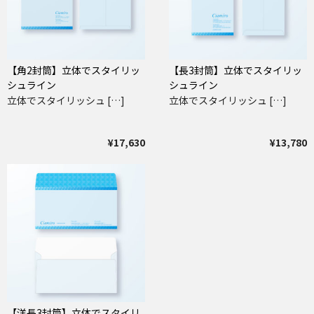
【角2封筒】立体でスタイリッ
【長3封筒】立体でスタイリッ
シュライン
シュライン
立体でスタイリッシュ […]
立体でスタイリッシュ […]
¥17,630
¥13,780
【洋長3封筒】立体でスタイリ