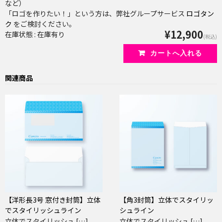
など）
「ロゴを作りたい！」という方は、弊社グループサービス
ロゴタン
ク
をご検討ください。
¥12,900
在庫状態 : 在庫有り
(税込)
関連商品
【洋形長3号 窓付き封筒】立体
【角3封筒】立体でスタイリッ
でスタイリッシュライン
シュライン
立体でスタイリッシュ […]
立体でスタイリッシュ […]