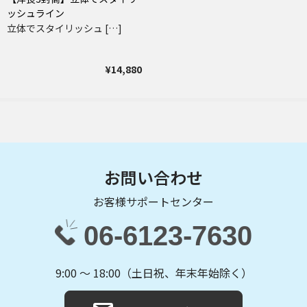
ッシュライン
立体でスタイリッシュ […]
¥14,880
お問い合わせ
お客様サポートセンター
06-6123-7630
9:00 〜 18:00（土日祝、年末年始除く）