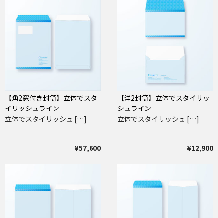
【角2窓付き封筒】立体でスタ
【洋2封筒】立体でスタイリッ
イリッシュライン
シュライン
立体でスタイリッシュ […]
立体でスタイリッシュ […]
¥57,600
¥12,900