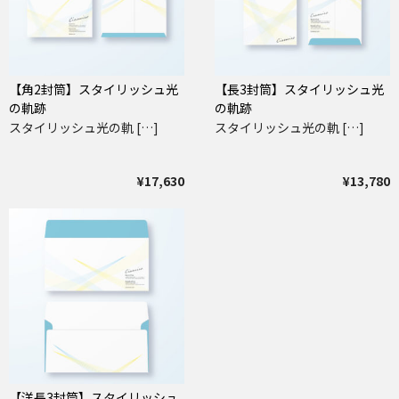
【角2封筒】スタイリッシュ光
【長3封筒】スタイリッシュ光
の軌跡
の軌跡
スタイリッシュ光の軌 […]
スタイリッシュ光の軌 […]
¥17,630
¥13,780
【洋長3封筒】スタイリッシュ