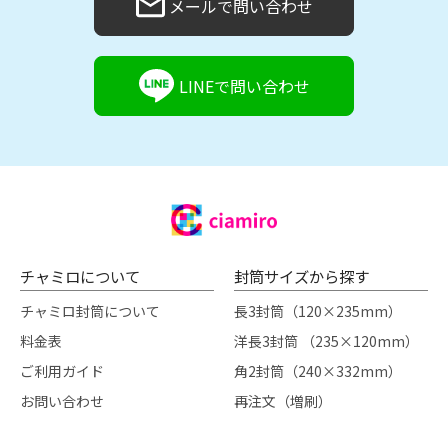
メールで問い合わせ
LINEで問い合わせ
チャミロについて
封筒サイズから探す
チャミロ封筒について
長3封筒（120×235mm）
料金表
洋長3封筒 （235×120mm）
ご利用ガイド
角2封筒（240×332mm）
お問い合わせ
再注文（増刷）