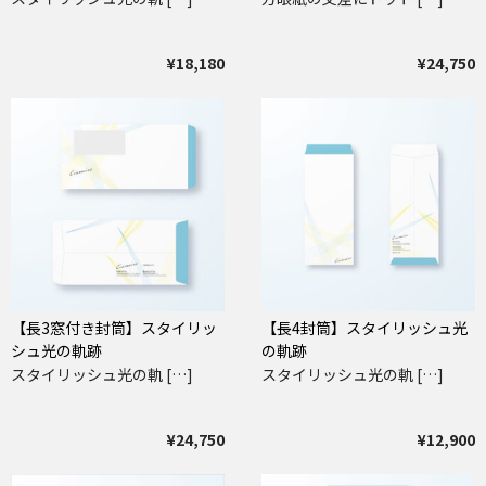
¥18,180
¥24,750
【長3窓付き封筒】スタイリッ
【長4封筒】スタイリッシュ光
シュ光の軌跡
の軌跡
スタイリッシュ光の軌 […]
スタイリッシュ光の軌 […]
¥24,750
¥12,900