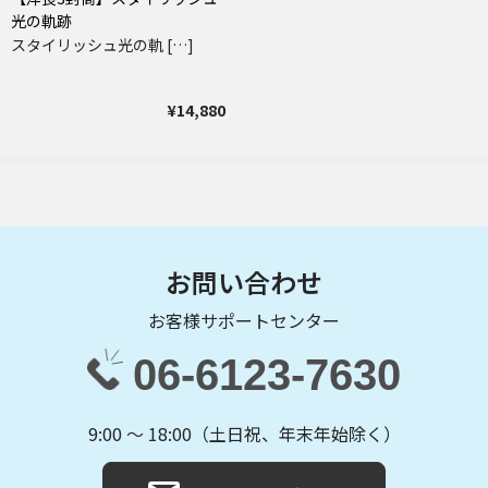
光の軌跡
スタイリッシュ光の軌 […]
¥14,880
お問い合わせ
お客様サポートセンター
06-6123-7630
9:00 〜 18:00（土日祝、年末年始除く）