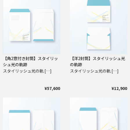
【角2窓付き封筒】スタイリッ
【洋2封筒】スタイリッシュ光
シュ光の軌跡
の軌跡
スタイリッシュ光の軌 […]
スタイリッシュ光の軌 […]
¥57,600
¥12,900