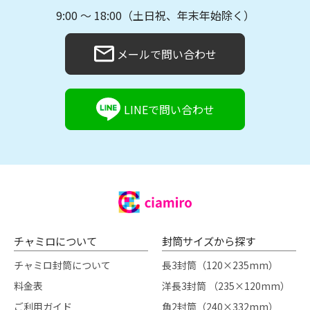
9:00 〜 18:00（土日祝、年末年始除く）
メールで問い合わせ
LINEで問い合わせ
チャミロについて
封筒サイズから探す
チャミロ封筒について
長3封筒（120×235mm）
料金表
洋長3封筒 （235×120mm）
ご利用ガイド
角2封筒（240×332mm）