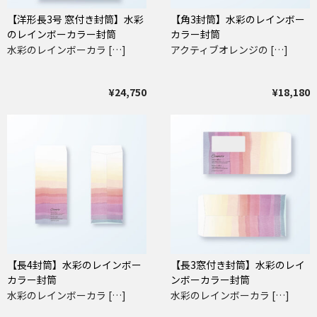
【洋形長3号 窓付き封筒】水彩
【角3封筒】水彩のレインボー
のレインボーカラー封筒
カラー封筒
水彩のレインボーカラ […]
アクティブオレンジの […]
¥24,750
¥18,180
【長4封筒】水彩のレインボー
【長3窓付き封筒】水彩のレイ
カラー封筒
ンボーカラー封筒
水彩のレインボーカラ […]
水彩のレインボーカラ […]