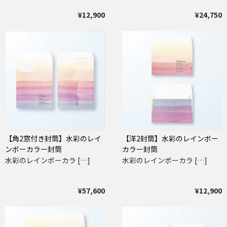
¥12,900
¥24,750
【角2窓付き封筒】水彩のレイ
【洋2封筒】水彩のレインボー
ンボーカラー封筒
カラー封筒
水彩のレインボーカラ […]
水彩のレインボーカラ […]
¥57,600
¥12,900