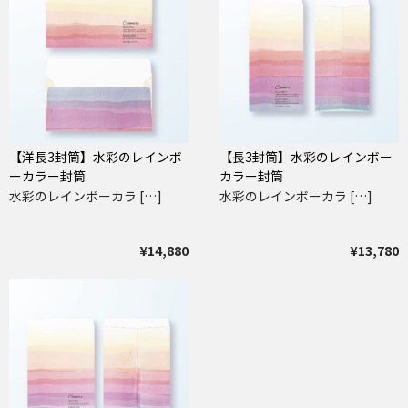
【洋長3封筒】水彩のレインボ
【長3封筒】水彩のレインボー
ーカラー封筒
カラー封筒
水彩のレインボーカラ […]
水彩のレインボーカラ […]
¥14,880
¥13,780