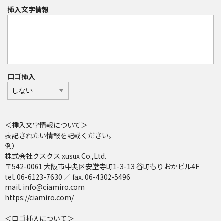
挿入文字情報
ロゴ挿入
＜挿入文字情報について＞
表記されたい情報を記載ください。
例）
株式会社クスクス xusux Co.,Ltd.
〒542-0061 大阪市中央区安堂寺町1-3-13 谷町もりおかビル4F
tel. 06-6123-7630 ／ fax. 06-4302-5496
mail. info@ciamiro.com
https://ciamiro.com/
＜ロゴ挿入について＞