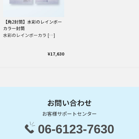
【角2封筒】水彩のレインボー
カラー封筒
水彩のレインボーカラ […]
¥17,630
お問い合わせ
お客様サポートセンター
06-6123-7630