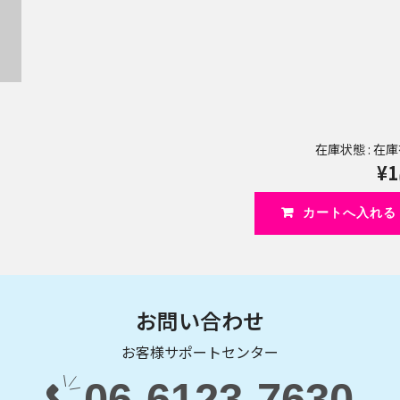
在庫状態 : 在
¥1
お問い合わせ
お客様サポートセンター
06-6123-7630