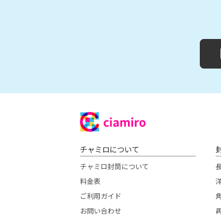
チャミロについて
チャミロ封筒について
料金表
洋
ご利用ガイド
お問い合わせ