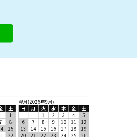
翌月(2026年9月)
金
土
日
月
火
水
木
金
土
1
1
2
3
4
5
7
8
6
7
8
9
10
11
12
14
15
13
14
15
16
17
18
19
21
22
20
21
22
23
24
25
26