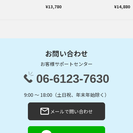
¥13,780
¥14,880
お問い合わせ
お客様サポートセンター
06-6123-7630
9:00 〜 18:00（土日祝、年末年始除く）
メールで問い合わせ