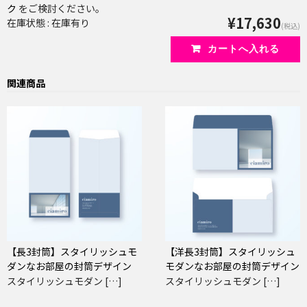
ク
をご検討ください。
¥17,630
在庫状態 : 在庫有り
(税込)
関連商品
【長3封筒】スタイリッシュモ
【洋長3封筒】スタイリッシュ
ダンなお部屋の封筒デザイン
モダンなお部屋の封筒デザイン
スタイリッシュモダン […]
スタイリッシュモダン […]