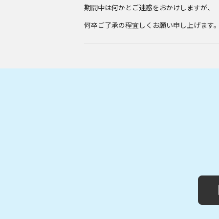
期間中は何かとご迷惑をおかけしますが、
何卒ご了承の程宜しくお願い申し上げます