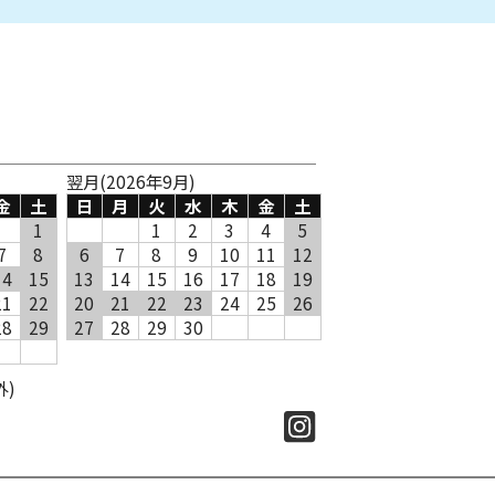
翌月(2026年9月)
金
土
日
月
火
水
木
金
土
1
1
2
3
4
5
7
8
6
7
8
9
10
11
12
14
15
13
14
15
16
17
18
19
21
22
20
21
22
23
24
25
26
28
29
27
28
29
30
外)