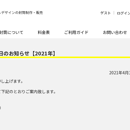
ルデザインの封筒制作・販売
ゲスト
ログイ
封筒について
料金表
ご利用ガイド
お問い合わせ
のお知らせ【2021年】
2021年4月
申し上げます。
て下記のとおりご案内致します。
祝）