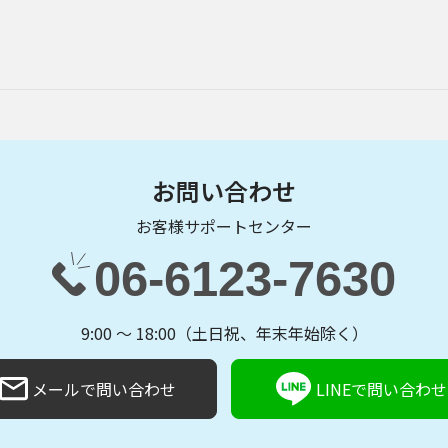
。
お問い合わせ
お客様サポートセンター
06-6123-7630
9:00 〜 18:00（土日祝、年末年始除く）
メールで問い合わせ
LINEで問い合わせ