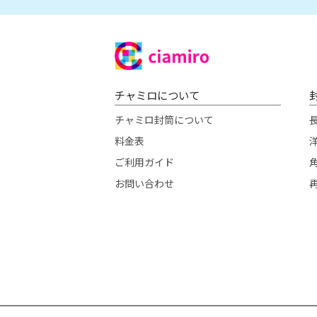
チャミロについて
チャミロ封筒について
料金表
洋
ご利用ガイド
お問い合わせ